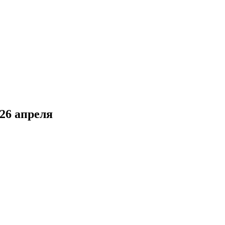
26 апреля